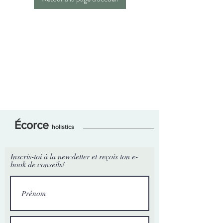
Écorce
holistics
Inscris-toi à la newsletter et reçois ton e-
book de conseils!